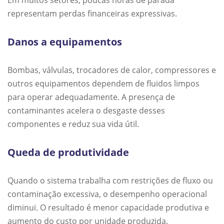
Em muitos setores, poucas horas de parada
representam perdas financeiras expressivas.
Danos a equipamentos
Bombas, válvulas, trocadores de calor, compressores e
outros equipamentos dependem de fluidos limpos
para operar adequadamente. A presença de
contaminantes acelera o desgaste desses
componentes e reduz sua vida útil.
Queda de produtividade
Quando o sistema trabalha com restrições de fluxo ou
contaminação excessiva, o desempenho operacional
diminui. O resultado é menor capacidade produtiva e
aumento do custo por unidade produzida.