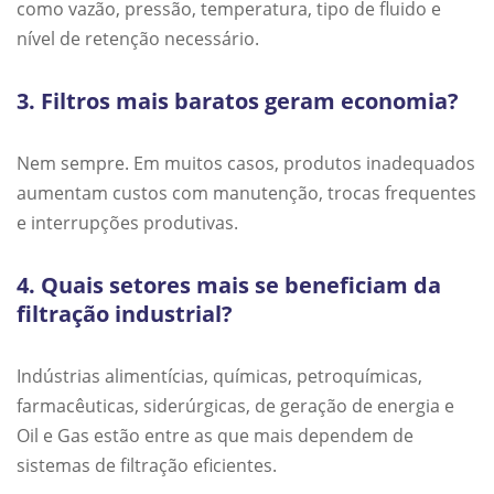
como vazão, pressão, temperatura, tipo de fluido e
nível de retenção necessário.
3. Filtros mais baratos geram economia?
Nem sempre. Em muitos casos, produtos inadequados
aumentam custos com manutenção, trocas frequentes
e interrupções produtivas.
4. Quais setores mais se beneficiam da
filtração industrial?
Indústrias alimentícias, químicas, petroquímicas,
farmacêuticas, siderúrgicas, de geração de energia e
Oil e Gas estão entre as que mais dependem de
sistemas de filtração eficientes.