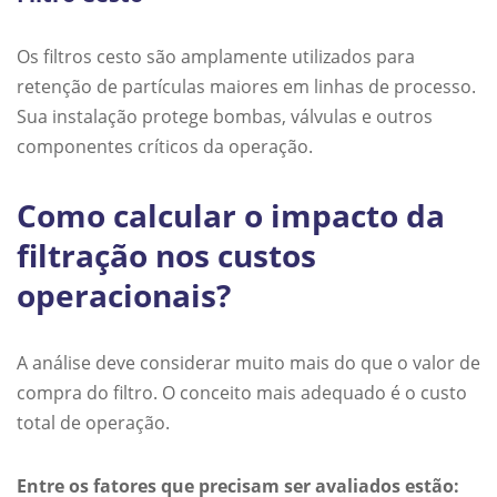
Os filtros cesto são amplamente utilizados para
retenção de partículas maiores em linhas de processo.
Sua instalação protege bombas, válvulas e outros
componentes críticos da operação.
Como calcular o impacto da
filtração nos custos
operacionais?
A análise deve considerar muito mais do que o valor de
compra do filtro. O conceito mais adequado é o custo
total de operação.
Entre os fatores que precisam ser avaliados estão: