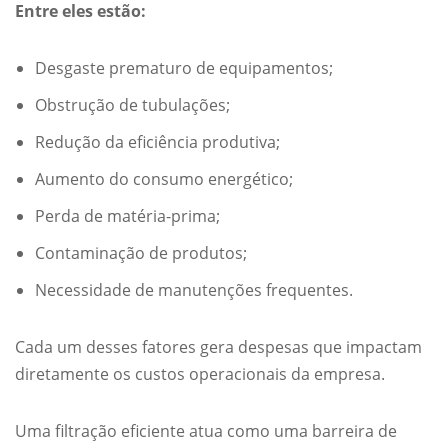
Entre eles estão:
Desgaste prematuro de equipamentos;
Obstrução de tubulações;
Redução da eficiência produtiva;
Aumento do consumo energético;
Perda de matéria-prima;
Contaminação de produtos;
Necessidade de manutenções frequentes.
Cada um desses fatores gera despesas que impactam
diretamente os custos operacionais da empresa.
Uma filtração eficiente atua como uma barreira de