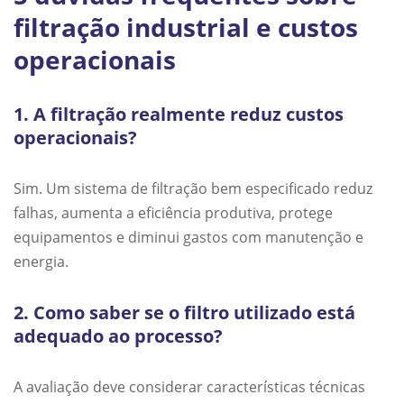
filtração industrial e custos
operacionais
1. A filtração realmente reduz custos
operacionais?
Sim. Um sistema de filtração bem especificado reduz
falhas, aumenta a eficiência produtiva, protege
equipamentos e diminui gastos com manutenção e
energia.
2. Como saber se o filtro utilizado está
adequado ao processo?
A avaliação deve considerar características técnicas