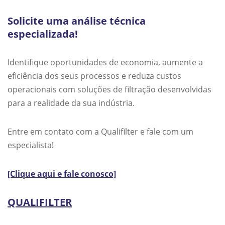
Solicite uma análise técnica
especializada!
Identifique oportunidades de economia, aumente a
eficiência dos seus processos e reduza custos
operacionais com soluções de filtração desenvolvidas
para a realidade da sua indústria.
Entre em contato com a Qualifilter e fale com um
especialista!
[Clique aqui e fale conosco]
QUALIFILTER