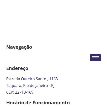
Navegação
Endereço
Estrada Outeiro Santo , 1163
Taquara, Rio de Janeiro - RJ
CEP: 22713-169
Horário de Funcionamento