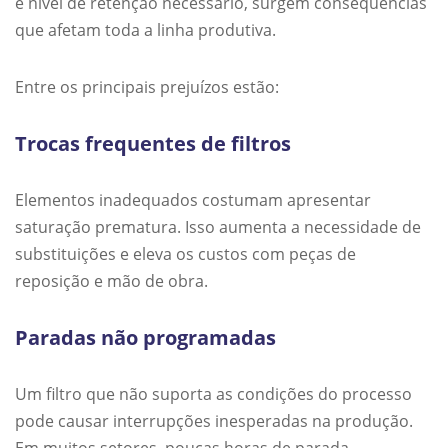
e nível de retenção necessário, surgem consequências
que afetam toda a linha produtiva.
Entre os principais prejuízos estão:
Trocas frequentes de filtros
Elementos inadequados costumam apresentar
saturação prematura. Isso aumenta a necessidade de
substituições e eleva os custos com peças de
reposição e mão de obra.
Paradas não programadas
Um filtro que não suporta as condições do processo
pode causar interrupções inesperadas na produção.