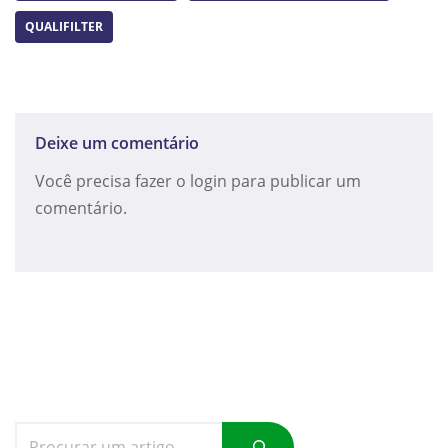
QUALIFILTER
Deixe um comentário
Você precisa fazer o
login
para publicar um
comentário.