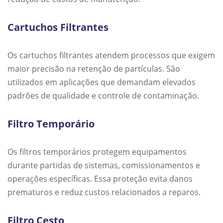
Cartuchos Filtrantes
Os cartuchos filtrantes atendem processos que exigem
maior precisão na retenção de partículas. São
utilizados em aplicações que demandam elevados
padrões de qualidade e controle de contaminação.
Filtro Temporário
Os filtros temporários protegem equipamentos
durante partidas de sistemas, comissionamentos e
operações específicas. Essa proteção evita danos
prematuros e reduz custos relacionados a reparos.
Filtro Cesto