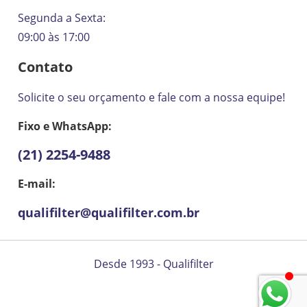
Segunda a Sexta:
09:00 às 17:00
Contato
Solicite o seu orçamento e fale com a nossa equipe!
Fixo e WhatsApp:
(21) 2254-9488
E-mail:
qualifilter@qualifilter.com.br
Desde 1993 - Qualifilter