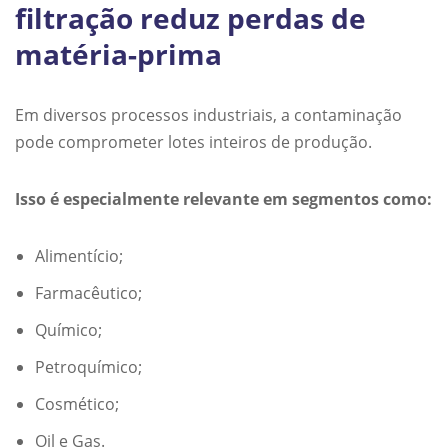
filtração reduz perdas de
matéria-prima
Em diversos processos industriais, a contaminação
pode comprometer lotes inteiros de produção.
Isso é especialmente relevante em segmentos como:
Alimentício;
Farmacêutico;
Químico;
Petroquímico;
Cosmético;
Oil e Gas.