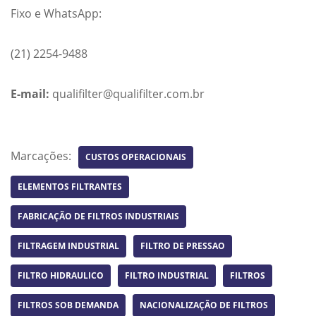
Fixo e WhatsApp:
(21) 2254-9488
E-mail:
qualifilter@qualifilter.com.br
Marcações:
CUSTOS OPERACIONAIS
ELEMENTOS FILTRANTES
FABRICAÇÃO DE FILTROS INDUSTRIAIS
FILTRAGEM INDUSTRIAL
FILTRO DE PRESSAO
FILTRO HIDRAULICO
FILTRO INDUSTRIAL
FILTROS
FILTROS SOB DEMANDA
NACIONALIZAÇÃO DE FILTROS