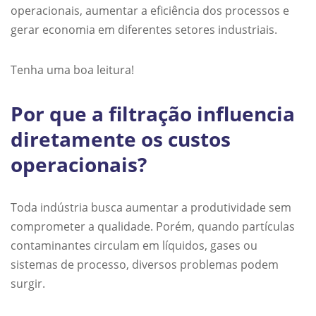
operacionais, aumentar a eficiência dos processos e
gerar economia em diferentes setores industriais.
Tenha uma boa leitura!
Por que a filtração influencia
diretamente os custos
operacionais?
Toda indústria busca aumentar a produtividade sem
comprometer a qualidade. Porém, quando partículas
contaminantes circulam em líquidos, gases ou
sistemas de processo, diversos problemas podem
surgir.