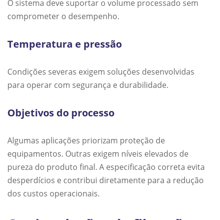
O sistema deve suportar o volume processado sem
comprometer o desempenho.
Temperatura e pressão
Condições severas exigem soluções desenvolvidas
para operar com segurança e durabilidade.
Objetivos do processo
Algumas aplicações priorizam proteção de
equipamentos. Outras exigem níveis elevados de
pureza do produto final. A especificação correta evita
desperdícios e contribui diretamente para a redução
dos custos operacionais.