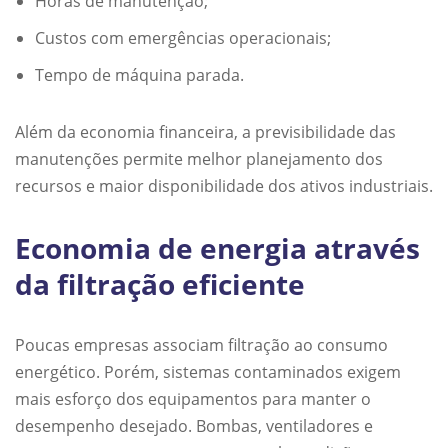
Horas de manutenção;
Custos com emergências operacionais;
Tempo de máquina parada.
Além da economia financeira, a previsibilidade das
manutenções permite melhor planejamento dos
recursos e maior disponibilidade dos ativos industriais.
Economia de energia através
da filtração eficiente
Poucas empresas associam filtração ao consumo
energético. Porém, sistemas contaminados exigem
mais esforço dos equipamentos para manter o
desempenho desejado. Bombas, ventiladores e