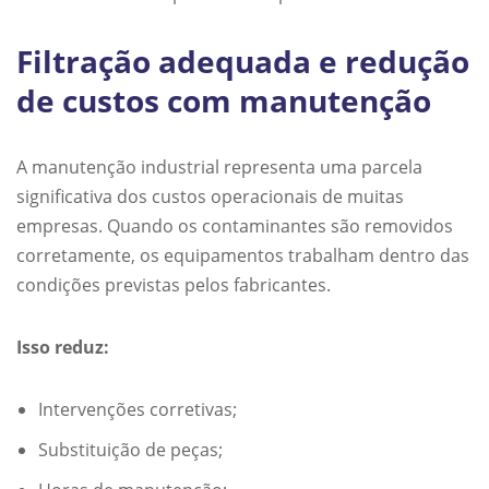
Filtração adequada e redução
de custos com manutenção
A manutenção industrial representa uma parcela
significativa dos custos operacionais de muitas
empresas. Quando os contaminantes são removidos
corretamente, os equipamentos trabalham dentro das
condições previstas pelos fabricantes.
Isso reduz:
Intervenções corretivas;
Substituição de peças;