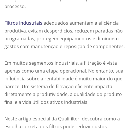
processo.
Filtros industriais
adequados aumentam a eficiência
produtiva, evitam desperdícios, reduzem paradas não
programadas, protegem equipamentos e diminuem
gastos com manutenção e reposição de componentes.
Em muitos segmentos industriais, a filtração é vista
apenas como uma etapa operacional. No entanto, sua
influência sobre a rentabilidade é muito maior do que
parece. Um sistema de filtração eficiente impacta
diretamente a produtividade, a qualidade do produto
final e a vida útil dos ativos industriais.
Neste artigo especial da Qualifilter, descubra como a
escolha correta dos filtros pode reduzir custos