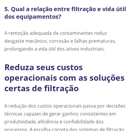
5. Qual a relação entre filtração e vida útil
dos equipamentos?
A remoção adequada de contaminantes reduz
desgaste mecânico, corrosão e falhas prematuras,
prolongando a vida útil dos ativos industriais.
Reduza seus custos
operacionais com as soluções
certas de filtração
A redução dos custos operacionais passa por decisões
técnicas capazes de gerar ganhos consistentes em
produtividade, eficiência e confiabilidade dos
processos. A escolha correta dos sistemas de filtração