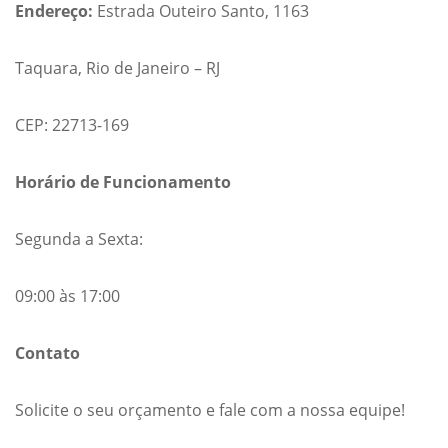
Endereço:
Estrada Outeiro Santo, 1163
Taquara, Rio de Janeiro – RJ
CEP: 22713-169
Horário de Funcionamento
Segunda a Sexta:
09:00 às 17:00
Contato
Solicite o seu orçamento e fale com a nossa equipe!