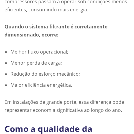
compressores passam a operar sob condições menos
eficientes, consumindo mais energia.
Quando o sistema filtrante é corretamente
dimensionado, ocorre:
Melhor fluxo operacional;
Menor perda de carga;
Redução do esforço mecânico;
Maior eficiência energética.
Em instalações de grande porte, essa diferença pode
representar economia significativa ao longo do ano.
Como a qualidade da