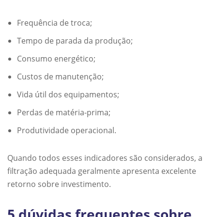
Frequência de troca;
Tempo de parada da produção;
Consumo energético;
Custos de manutenção;
Vida útil dos equipamentos;
Perdas de matéria-prima;
Produtividade operacional.
Quando todos esses indicadores são considerados, a
filtração adequada geralmente apresenta excelente
retorno sobre investimento.
5 dúvidas frequentes sobre