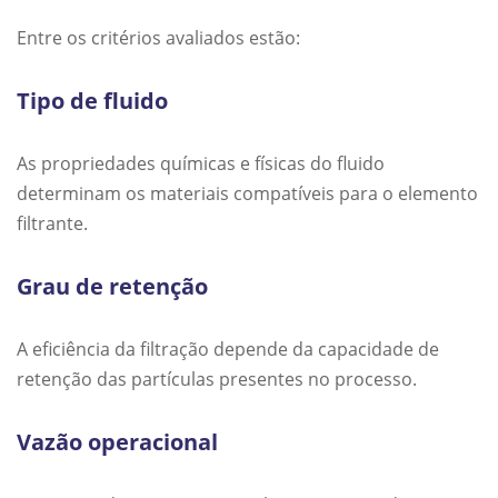
Entre os critérios avaliados estão:
Tipo de fluido
As propriedades químicas e físicas do fluido
determinam os materiais compatíveis para o elemento
filtrante.
Grau de retenção
A eficiência da filtração depende da capacidade de
retenção das partículas presentes no processo.
Vazão operacional