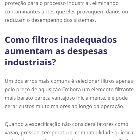
proteção para o processo industrial, eliminando
contaminantes antes que eles provoquem danos ou
reduzam o desempenho dos sistemas.
Como filtros inadequados
aumentam as despesas
industriais?
Um dos erros mais comuns é selecionar filtros apenas
pelo preço de aquisição.Embora um elemento filtrante
mais barato pareça vantajoso inicialmente, ele pode
gerar custos muito maiores ao longo da operação.
Quando a especificação não considera fatores como
vazão, pressão, temperatura, compatibilidade química