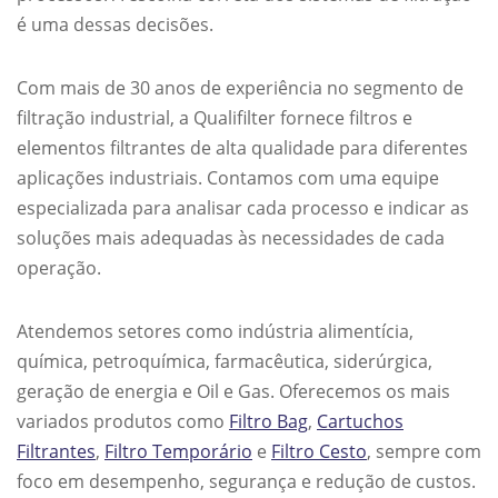
é uma dessas decisões.
Com mais de 30 anos de experiência no segmento de
filtração industrial, a Qualifilter fornece filtros e
elementos filtrantes de alta qualidade para diferentes
aplicações industriais. Contamos com uma equipe
especializada para analisar cada processo e indicar as
soluções mais adequadas às necessidades de cada
operação.
Atendemos setores como indústria alimentícia,
química, petroquímica, farmacêutica, siderúrgica,
geração de energia e Oil e Gas. Oferecemos os mais
variados produtos como
Filtro Bag
,
Cartuchos
Filtrantes
,
Filtro Temporário
e
Filtro Cesto
, sempre com
foco em desempenho, segurança e redução de custos.