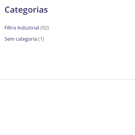
Categorias
Filtro Industrial
(92)
Sem categoria
(1)