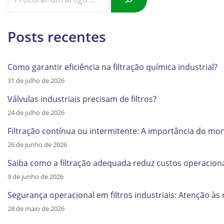
Posts recentes
Como garantir eficiência na filtração química industrial?
31 de julho de 2026
Válvulas industriais precisam de filtros?
24 de julho de 2026
Filtração contínua ou intermitente: A importância do m
26 de junho de 2026
Saiba como a filtração adequada reduz custos operaciona
9 de junho de 2026
Segurança operacional em filtros industriais: Atenção à
28 de maio de 2026