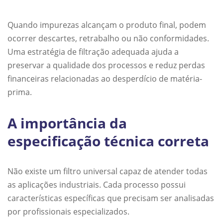
Quando impurezas alcançam o produto final, podem
ocorrer descartes, retrabalho ou não conformidades.
Uma estratégia de filtração adequada ajuda a
preservar a qualidade dos processos e reduz perdas
financeiras relacionadas ao desperdício de matéria-
prima.
A importância da
especificação técnica correta
Não existe um filtro universal capaz de atender todas
as aplicações industriais. Cada processo possui
características específicas que precisam ser analisadas
por profissionais especializados.