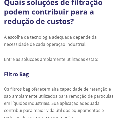
Quais soluções de filtração
podem contribuir para a
redução de custos?
A escolha da tecnologia adequada depende da
necessidade de cada operação industrial.
Entre as soluções amplamente utilizadas estão:
Filtro Bag
Os filtros bag oferecem alta capacidade de retenção e
são amplamente utilizados para remoção de partículas
em líquidos industriais. Sua aplicação adequada
contribui para maior vida útil dos equipamentos e
redução de custos de manutenção.