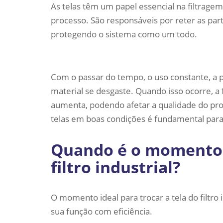
As telas têm um papel essencial na filtragem 
processo. São responsáveis por reter as part
protegendo o sistema como um todo.
Com o passar do tempo, o uso constante, a 
material se desgaste. Quando isso ocorre, 
aumenta, podendo afetar a qualidade do pro
telas
em boas condições é fundamental para 
Quando é o momento c
filtro industrial?
O momento ideal para trocar a tela do filtr
sua função com eficiência.