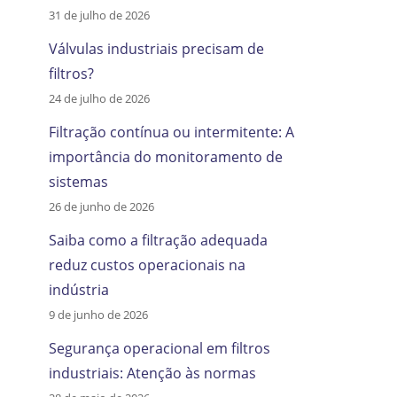
31 de julho de 2026
Válvulas industriais precisam de
filtros?
24 de julho de 2026
Filtração contínua ou intermitente: A
importância do monitoramento de
sistemas
26 de junho de 2026
Saiba como a filtração adequada
reduz custos operacionais na
indústria
9 de junho de 2026
Segurança operacional em filtros
industriais: Atenção às normas