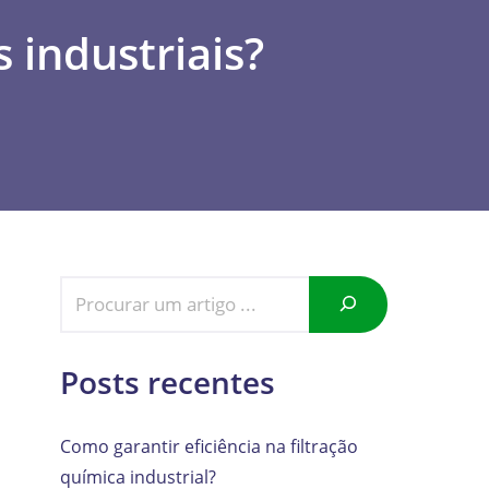
s industriais?
Posts recentes
Como garantir eficiência na filtração
química industrial?