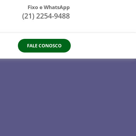
Fixo e WhatsApp
(21) 2254-9488
FALE CONOSCO