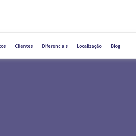
tos
Clientes
Diferenciais
Localização
Blog