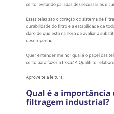
certo, evitando paradas desnecessárias e cu
Essas telas são o coração do sistema de filtr
durabilidade do filtro e a estabilidade de to
claro de que está na hora de avaliar a subs
desempenho.
Quer entender melhor qual é o papel das tel
certo para fazer a troca? A Qualifilter ela
Aproveite a leitura!
Qual é a importância 
filtragem industrial?